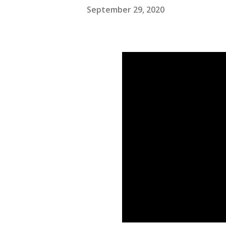
September 29, 2020